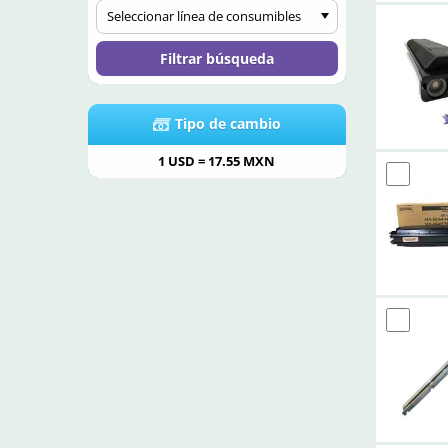
Seleccionar línea de consumibles
Filtrar búsqueda
Tipo de cambio
1 USD =
17.55
MXN