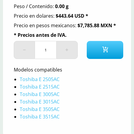
Peso / Contenido:
0.00 g
Precio en dolares:
$443.64 USD *
Precio en pesos mexicanos:
$7,785.88 MXN *
* Precios antes de IVA.
Modelos compatibles
Toshiba E 2505AC
Toshiba E 2515AC
Toshiba E 3005AC
Toshiba E 3015AC
Toshiba E 3505AC
Toshiba E 3515AC