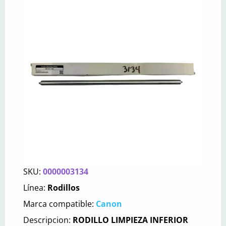
SKU:
0000003134
Línea:
Rodillos
Marca compatible:
Canon
Descripcion:
RODILLO LIMPIEZA INFERIOR