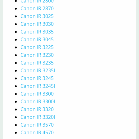
Canon IR 2800
Canon IR 2870
Canon IR 3025
Canon IR 3030
Canon IR 3035
Canon IR 3045
Canon IR 3225
Canon IR 3230
Canon IR 3235
Canon IR 3235I
Canon IR 3245
Canon IR 3245I
Canon IR 3300
Canon IR 3300I
Canon IR 3320
Canon IR 3320I
Canon IR 3570
Canon IR 4570