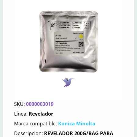
SKU:
0000003019
Línea:
Revelador
Marca compatible:
Konica Minolta
Descripcion:
REVELADOR 200G/BAG PARA