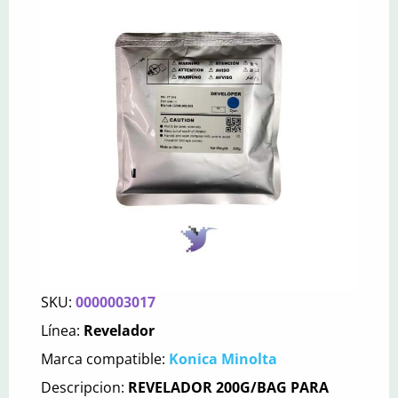
SKU:
0000003017
Línea:
Revelador
Marca compatible:
Konica Minolta
Descripcion:
REVELADOR 200G/BAG PARA